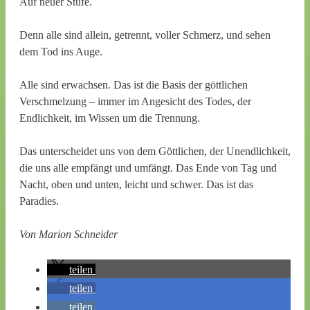
Auf neuer Stufe.
Denn alle sind allein, getrennt, voller Schmerz, und sehen
dem Tod ins Auge.
Alle sind erwachsen. Das ist die Basis der göttlichen
Verschmelzung – immer im Angesicht des Todes, der
Endlichkeit, im Wissen um die Trennung.
Das unterscheidet uns von dem Göttlichen, der Unendlichkeit,
die uns alle empfängt und umfängt. Das Ende von Tag und
Nacht, oben und unten, leicht und schwer. Das ist das
Paradies.
Von Marion Schneider
teilen
teilen
teilen