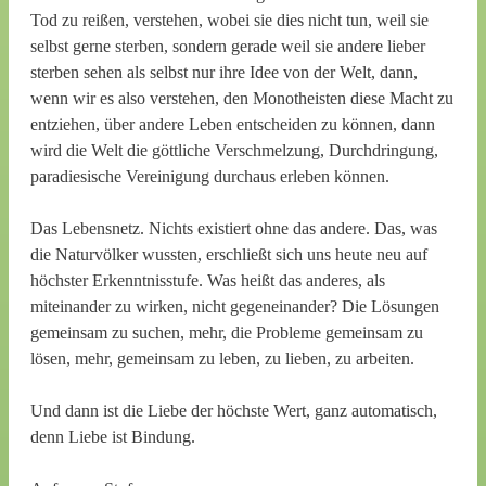
Tod zu reißen, verstehen, wobei sie dies nicht tun, weil sie
selbst gerne sterben, sondern gerade weil sie andere lieber
sterben sehen als selbst nur ihre Idee von der Welt, dann,
wenn wir es also verstehen, den Monotheisten diese Macht zu
entziehen, über andere Leben entscheiden zu können, dann
wird die Welt die göttliche Verschmelzung, Durchdringung,
paradiesische Vereinigung durchaus erleben können.
Das Lebensnetz. Nichts existiert ohne das andere. Das, was
die Naturvölker wussten, erschließt sich uns heute neu auf
höchster Erkenntnisstufe. Was heißt das anderes, als
miteinander zu wirken, nicht gegeneinander? Die Lösungen
gemeinsam zu suchen, mehr, die Probleme gemeinsam zu
lösen, mehr, gemeinsam zu leben, zu lieben, zu arbeiten.
Und dann ist die Liebe der höchste Wert, ganz automatisch,
denn Liebe ist Bindung.