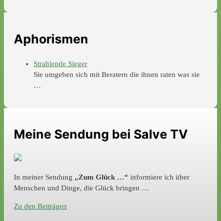
Aphorismen
Strahlende Sieger
Sie umgeben sich mit Beratern die ihnen raten was sie
…
Meine Sendung bei Salve TV
In meiner Sendung
„Zum Glück …“
informiere ich über
Menschen und Dinge, die Glück bringen …
Zu den Beiträgen