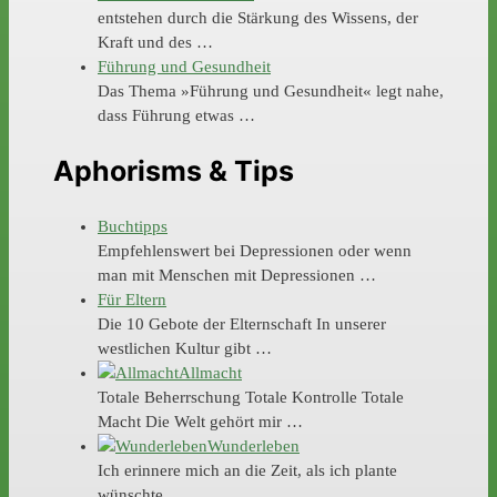
entstehen durch die Stärkung des Wissens, der
Kraft und des …
Führung und Gesundheit
Das Thema »Führung und Gesundheit« legt nahe,
dass Führung etwas …
Aphorisms & Tips
Buchtipps
Empfehlenswert bei Depressionen oder wenn
man mit Menschen mit Depressionen …
Für Eltern
Die 10 Gebote der Elternschaft In unserer
westlichen Kultur gibt …
Allmacht
Totale Beherrschung Totale Kontrolle Totale
Macht Die Welt gehört mir …
Wunderleben
Ich erinnere mich an die Zeit, als ich plante
wünschte …