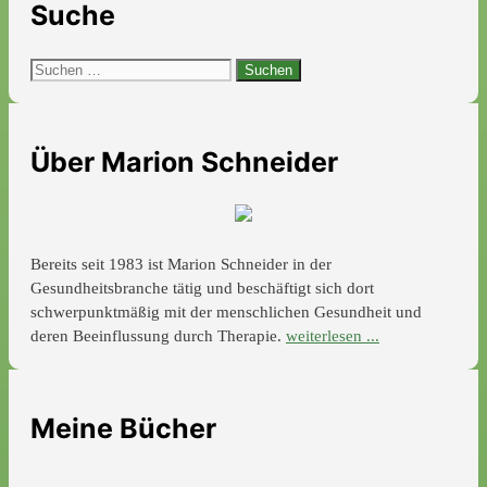
Suche
Suchen
nach:
Über Marion Schneider
Bereits seit 1983 ist Marion Schneider in der
Gesundheitsbranche tätig und beschäftigt sich dort
schwerpunktmäßig mit der menschlichen Gesundheit und
deren Beeinflussung durch Therapie.
weiterlesen ...
Meine Bücher