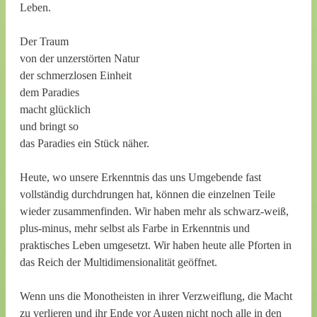
Leben.
Der Traum
von der unzerstörten Natur
der schmerzlosen Einheit
dem Paradies
macht glücklich
und bringt so
das Paradies ein Stück näher.
Heute, wo unsere Erkenntnis das uns Umgebende fast
vollständig durchdrungen hat, können die einzelnen Teile
wieder zusammenfinden. Wir haben mehr als schwarz-weiß,
plus-minus, mehr selbst als Farbe in Erkenntnis und
praktisches Leben umgesetzt. Wir haben heute alle Pforten in
das Reich der Multidimensionalität geöffnet.
Wenn uns die Monotheisten in ihrer Verzweiflung, die Macht
zu verlieren und ihr Ende vor Augen nicht noch alle in den