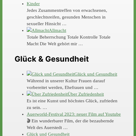
Kinder
Jedes Zusammentreffen von erwachsenen,
geschlechtsreifen, gesunden Menschen in
sexueller Hinsicht …
Allmacht
Totale Beherrschung Totale Kontrolle Totale
Macht Die Welt gehört mir …
Glück & Gesundheit
Glück und Gesundheit
Während in unserer Kultur Frauen darauf
vorbereitet werden, Ehefrauen und …
Über Zufriedenheit
Es ist eine Kunst und höchstes Glück, zufrieden
zu sein. …
Auerworld-Festival 2023: neuer Film auf Youtube
🎬 Ein wunderbarer Film, der die bezaubernde
Welt des Auerstedt …
Glück und Gesundheit