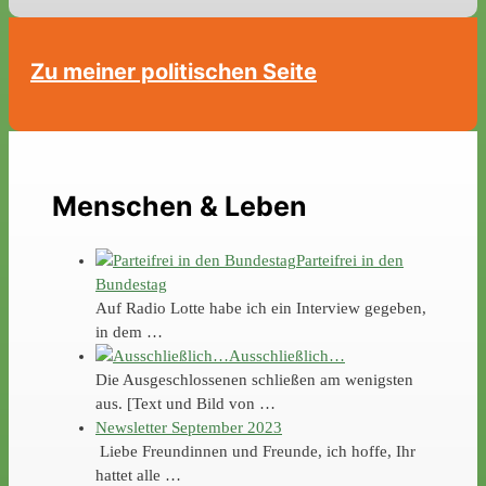
Zu meiner politischen Seite
Menschen & Leben
Parteifrei in den
Bundestag
Auf Radio Lotte habe ich ein Interview gegeben,
in dem …
Ausschließlich…
Die Ausgeschlossenen schließen am wenigsten
aus. [Text und Bild von …
Newsletter September 2023
­ Liebe Freundinnen und Freunde, ich hoffe, Ihr
hattet alle …