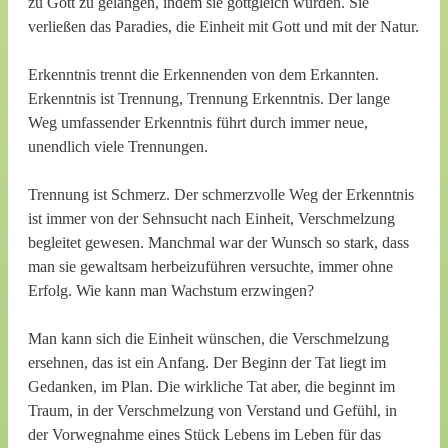
zu Gott zu gelangen, indem sie gottgleich würden. Sie
verließen das Paradies, die Einheit mit Gott und mit der Natur.
Erkenntnis trennt die Erkennenden von dem Erkannten.
Erkenntnis ist Trennung, Trennung Erkenntnis. Der lange
Weg umfassender Erkenntnis führt durch immer neue,
unendlich viele Trennungen.
Trennung ist Schmerz. Der schmerzvolle Weg der Erkenntnis
ist immer von der Sehnsucht nach Einheit, Verschmelzung
begleitet gewesen. Manchmal war der Wunsch so stark, dass
man sie gewaltsam herbeizuführen versuchte, immer ohne
Erfolg. Wie kann man Wachstum erzwingen?
Man kann sich die Einheit wünschen, die Verschmelzung
ersehnen, das ist ein Anfang. Der Beginn der Tat liegt im
Gedanken, im Plan. Die wirkliche Tat aber, die beginnt im
Traum, in der Verschmelzung von Verstand und Gefühl, in
der Vorwegnahme eines Stück Lebens im Leben für das